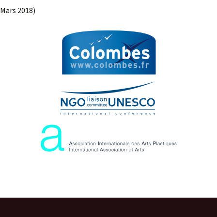
 Mars 2018)