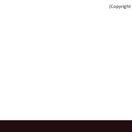
(Copyright